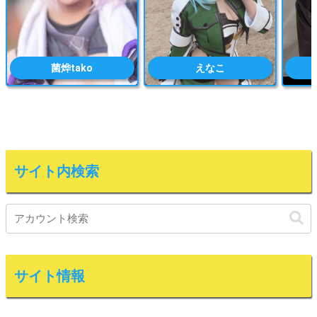
菌烨tako
えなこ
サイト内検索
サイト情報