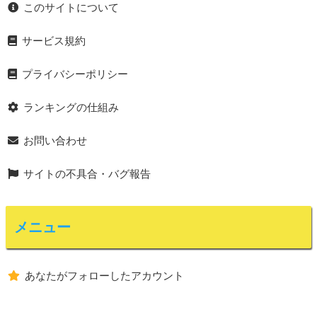
このサイトについて
サービス規約
プライバシーポリシー
ランキングの仕組み
お問い合わせ
サイトの不具合・バグ報告
メニュー
あなたがフォローしたアカウント