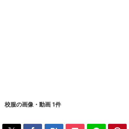
校服の画像・動画 1件