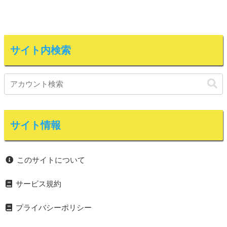
サイト内検索
サイト情報
このサイトについて
サービス規約
プライバシーポリシー