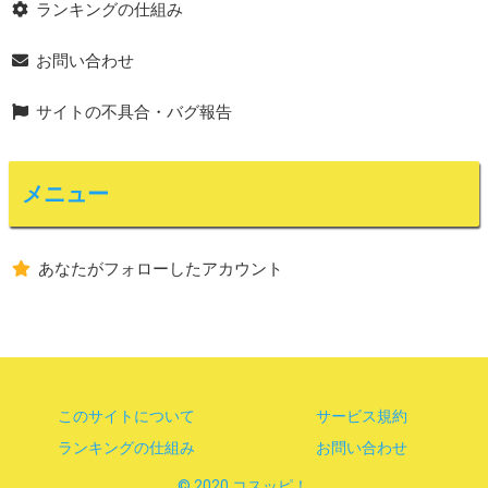
ランキングの仕組み
お問い合わせ
サイトの不具合・バグ報告
メニュー
あなたがフォローしたアカウント
このサイトについて
サービス規約
ランキングの仕組み
お問い合わせ
© 2020 コスッピ！.