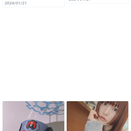
2024/01/21