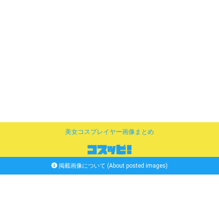
美女コスプレイヤー画像まとめ
掲載画像について (About posted images)