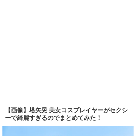
【画像】塔矢晃 美女コスプレイヤーがセクシ
ーで綺麗すぎるのでまとめてみた！