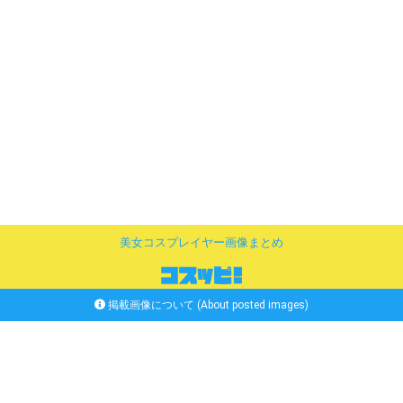
美女コスプレイヤー画像まとめ
掲載画像について (About posted images)