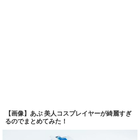
【画像】あぷ 美人コスプレイヤーが綺麗すぎ
るのでまとめてみた！