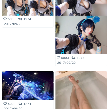
5003
1274
2017/09/20
5003
1274
2017/09/20
5003
1274
2017/09/20