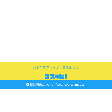
美女コスプレイヤー画像まとめ
掲載画像について (About posted images)