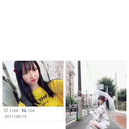
1168
104
2017/08/15