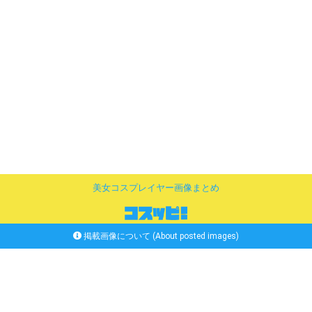
美女コスプレイヤー画像まとめ
掲載画像について (About posted images)