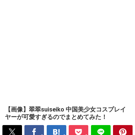
【画像】翠翠suiseiko 中国美少女コスプレイ
ヤーが可愛すぎるのでまとめてみた！