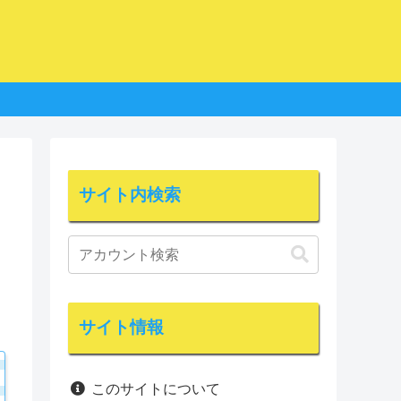
サイト内検索
サイト情報
このサイトについて