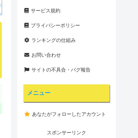
サービス規約
プライバシーポリシー
ランキングの仕組み
お問い合わせ
サイトの不具合・バグ報告
メニュー
あなたがフォローしたアカウント
スポンサーリンク