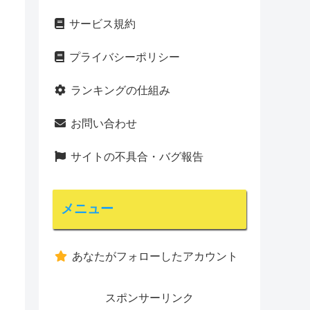
サービス規約
プライバシーポリシー
ランキングの仕組み
お問い合わせ
サイトの不具合・バグ報告
メニュー
あなたがフォローしたアカウント
スポンサーリンク