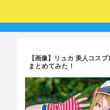
【画像】リュカ 美人コス
まとめてみた！