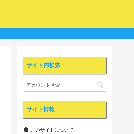
サイト内検索
サイト情報
このサイトについて