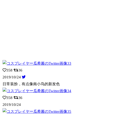
358
36
2019/10/24
日常装扮，有点像南小鸟的新发色
358
36
2019/10/24