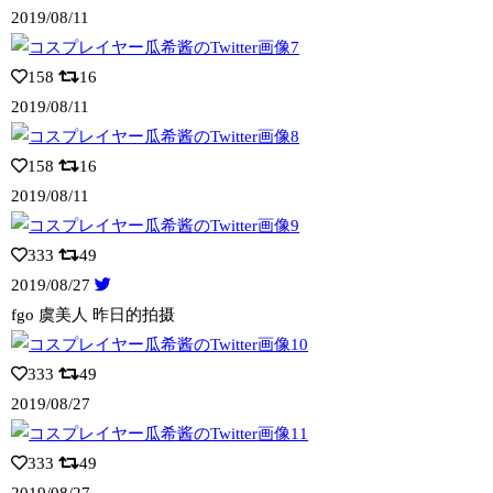
2019/08/11
158
16
2019/08/11
158
16
2019/08/11
333
49
2019/08/27
fgo 虞美人 昨日的拍摄
333
49
2019/08/27
333
49