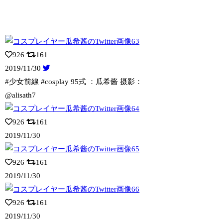
926
161
2019/11/30
#少女前線 #cosplay 95式 ：瓜希酱 摄影：
@alisath7
926
161
2019/11/30
926
161
2019/11/30
926
161
2019/11/30