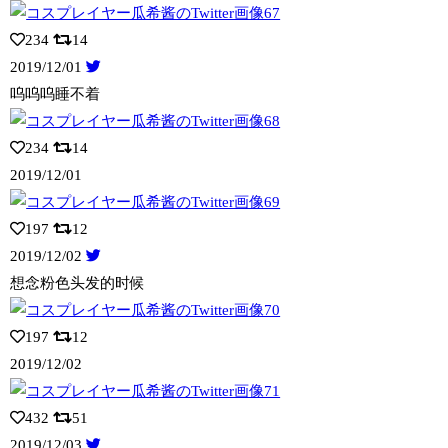
234
14
2019/12/01
呜呜呜睡不着
234
14
2019/12/01
197
12
2019/12/02
想念粉色头发的时候
197
12
2019/12/02
432
51
2019/12/03