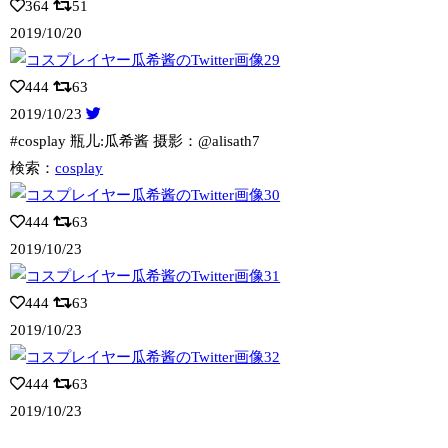
364
51
2019/10/20
444
63
2019/10/23
#cosplay 瓶儿:瓜希酱 摄影：@alisath7
検索：
cosplay
444
63
2019/10/23
444
63
2019/10/23
444
63
2019/10/23