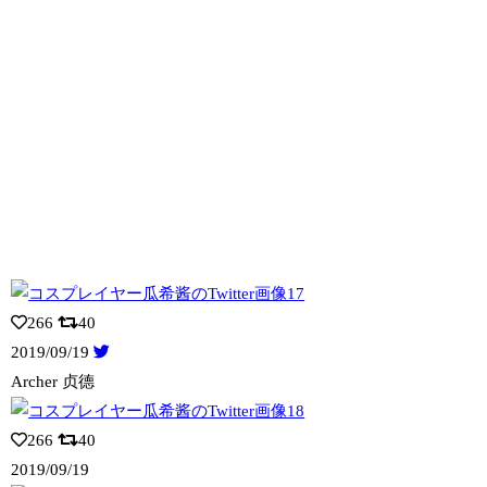
266
40
2019/09/19
Archer 贞德
266
40
2019/09/19