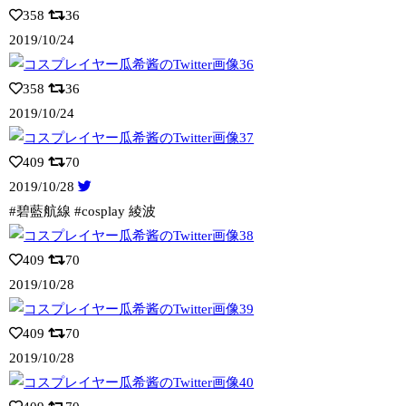
358
36
2019/10/24
358
36
2019/10/24
409
70
2019/10/28
#碧藍航線 #cosplay 綾波
409
70
2019/10/28
409
70
2019/10/28