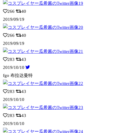
266
40
2019/09/19
266
40
2019/09/19
283
43
2019/10/10
fgo 布拉达曼特
283
43
2019/10/10
283
43
2019/10/10