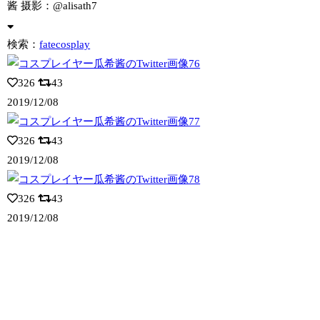
酱 摄影：@alisath7
検索：
fatecosplay
326
43
2019/12/08
326
43
2019/12/08
326
43
2019/12/08