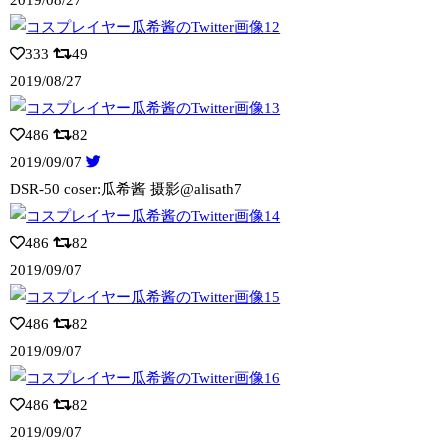
2019/08/27
333
49
2019/08/27
486
82
2019/09/07
DSR-50 coser:瓜希酱 摄影@alisath7
486
82
2019/09/07
486
82
2019/09/07
486
82
2019/09/07