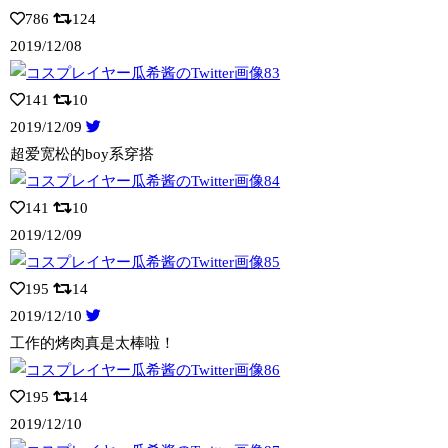
786
124
2019/12/08
141
10
2019/12/09
超爱宽松的boy系穿搭
141
10
2019/12/09
195
14
2019/12/10
工作的烤肉真是太棒啦！
195
14
2019/12/10