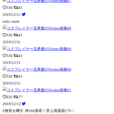
336
43
2019/12/11
neko maid
336
43
2019/12/11
336
43
2019/12/11
336
43
2019/12/11
626
77
2019/12/12
#身長を晒す 净166身高！穿上高跟就176！