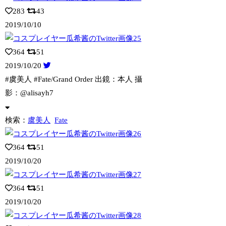
283
43
2019/10/10
364
51
2019/10/20
#虞美人 #Fate/Grand Order 出鏡：本人 攝
影：@alis
ayh7
検索：
虞美人
Fate
364
51
2019/10/20
364
51
2019/10/20