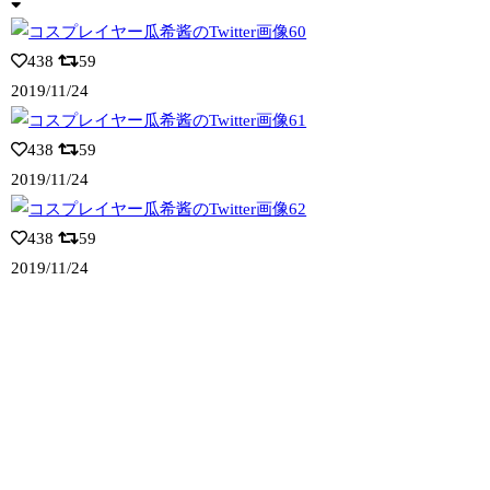
438
59
2019/11/24
438
59
2019/11/24
438
59
2019/11/24