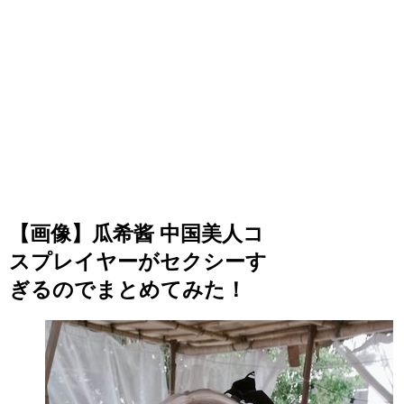
【画像】瓜希酱 中国美人コ
スプレイヤーがセクシーす
ぎるのでまとめてみた！