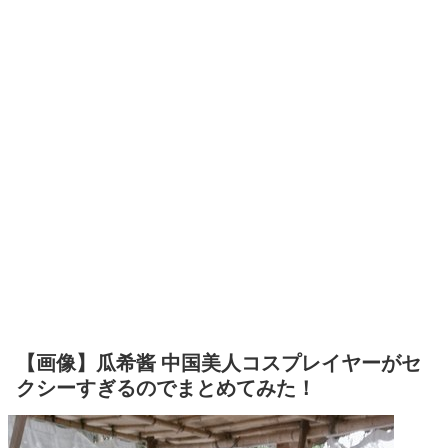
【画像】瓜希酱 中国美人コスプレイヤーがセ
クシーすぎるのでまとめてみた！