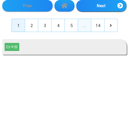
Prev
Next
1
2
3
4
5
…
14
中国