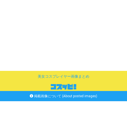
美女コスプレイヤー画像まとめ
掲載画像について (About posted images)