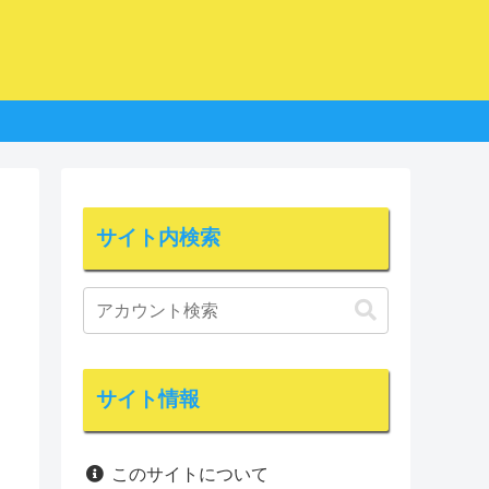
サイト内検索
サイト情報
このサイトについて