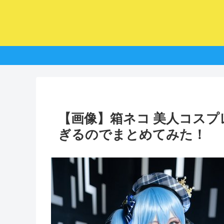
【画像】箱ネコ 美人コス
ぎるのでまとめてみた！