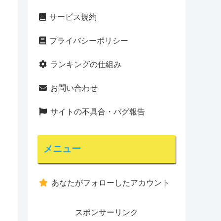
サービス規約
プライバシーポリシー
ランキングの仕組み
お問い合わせ
サイトの不具合・バグ報告
メニュー
あなたがフォローしたアカウント
スポンサーリンク