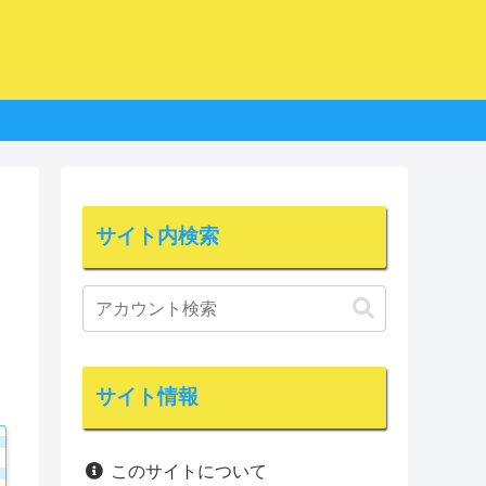
サイト内検索
サイト情報
このサイトについて