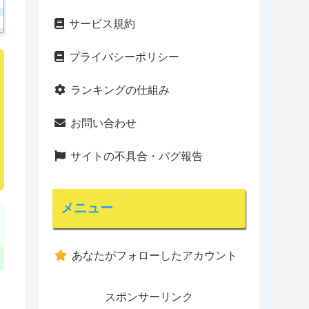
サービス規約
プライバシーポリシー
ランキングの仕組み
お問い合わせ
サイトの不具合・バグ報告
メニュー
あなたがフォローしたアカウント
スポンサーリンク