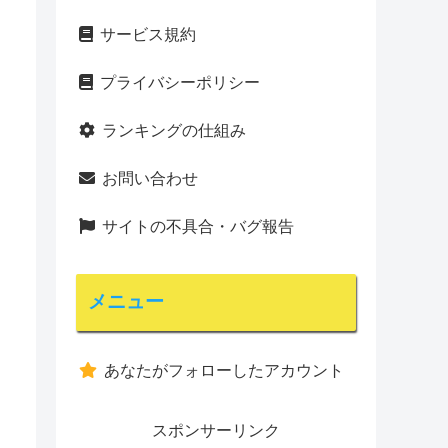
サービス規約
プライバシーポリシー
ランキングの仕組み
お問い合わせ
サイトの不具合・バグ報告
メニュー
あなたがフォローしたアカウント
スポンサーリンク