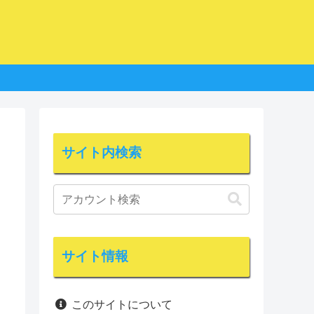
サイト内検索
サイト情報
このサイトについて