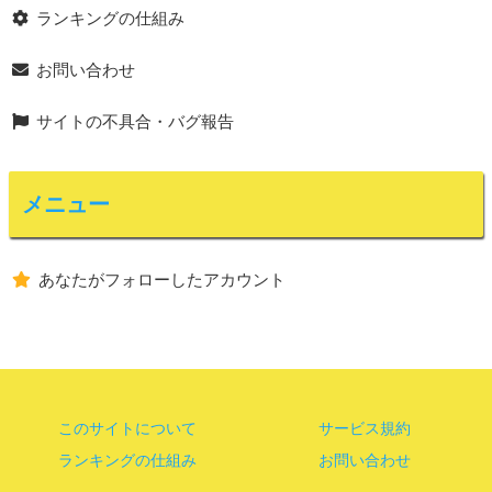
ランキングの仕組み
お問い合わせ
サイトの不具合・バグ報告
メニュー
あなたがフォローしたアカウント
このサイトについて
サービス規約
ランキングの仕組み
お問い合わせ