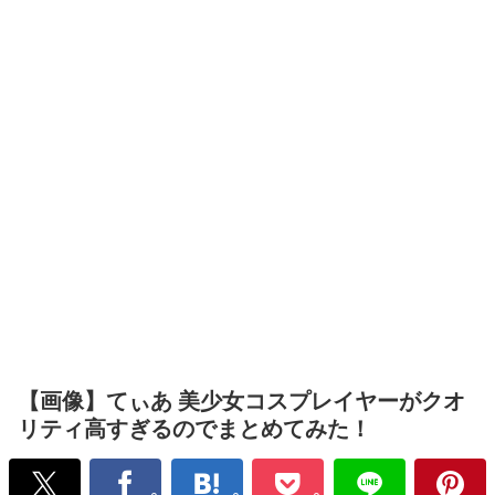
【画像】てぃあ 美少女コスプレイヤーがクオ
リティ高すぎるのでまとめてみた！