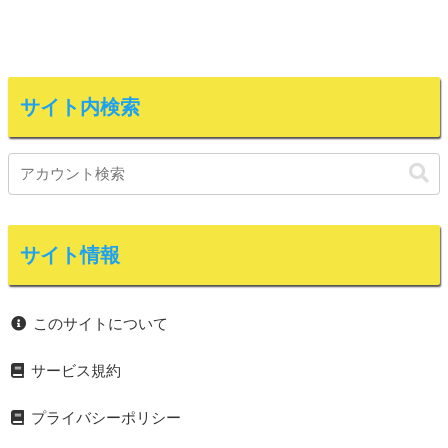
サイト内検索
サイト情報
このサイトについて
サービス規約
プライバシーポリシー