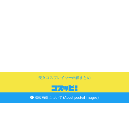
美女コスプレイヤー画像まとめ
掲載画像について (About posted images)