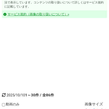
法で表示しています。コンテンツの取り扱いについて詳しくはサービス規約
に記載しています。
サービス規約（画像の取り扱いについて）»
2025/10/10
1～30件 / 全86件
画像
サイズ
動画のみ