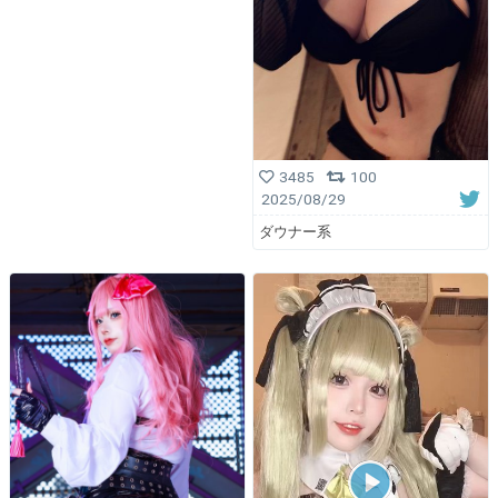
3485
100
2025/08/29
ダウナー系