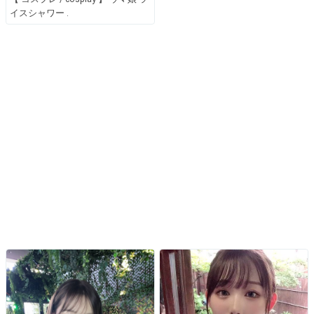
イスシャワー .