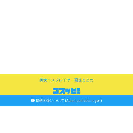
美女コスプレイヤー画像まとめ
掲載画像について (About posted images)