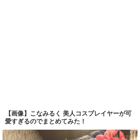
【画像】こなみるく 美人コスプレイヤーが可
愛すぎるのでまとめてみた！