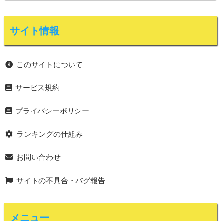
サイト情報
このサイトについて
サービス規約
プライバシーポリシー
ランキングの仕組み
お問い合わせ
サイトの不具合・バグ報告
メニュー