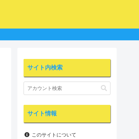
サイト内検索
サイト情報
このサイトについて