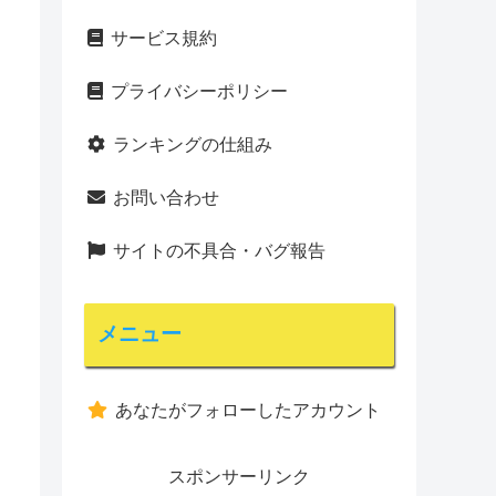
サービス規約
プライバシーポリシー
ランキングの仕組み
お問い合わせ
サイトの不具合・バグ報告
メニュー
あなたがフォローしたアカウント
スポンサーリンク