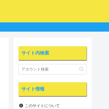
サイト内検索
サイト情報
このサイトについて