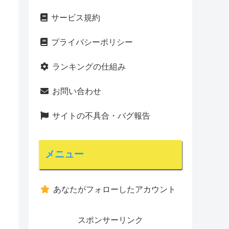
サービス規約
プライバシーポリシー
ランキングの仕組み
お問い合わせ
サイトの不具合・バグ報告
メニュー
あなたがフォローしたアカウント
スポンサーリンク