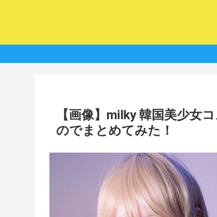
【画像】milky 韓国美少
のでまとめてみた！