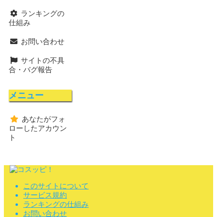
ランキングの
仕組み
お問い合わせ
サイトの不具
合・バグ報告
メニュー
あなたがフォ
ローしたアカウン
ト
このサイトについて
サービス規約
ランキングの仕組み
お問い合わせ