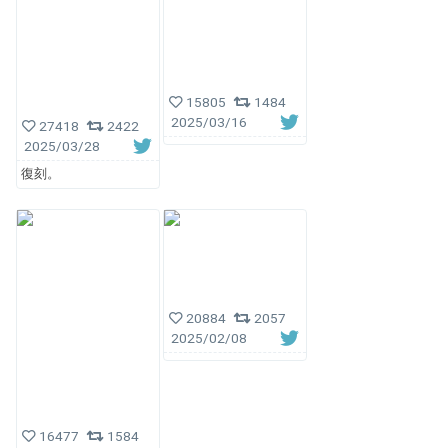
15805
1484
2025/03/16
27418
2422
2025/03/28
復刻。
20884
2057
2025/02/08
16477
1584