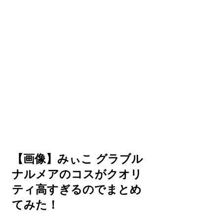
【画像】みぃこ グラブル
ナルメアのコスがクオリ
ティ高すぎるのでまとめ
てみた！