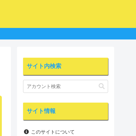
サイト内検索
サイト情報
このサイトについて