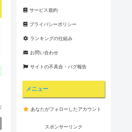
サービス規約
プライバシーポリシー
ランキングの仕組み
お問い合わせ
サイトの不具合・バグ報告
メニュー
大
あなたがフォローしたアカウント
スポンサーリンク