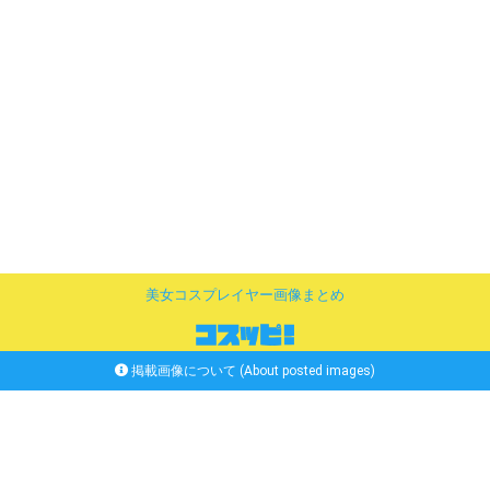
美女コスプレイヤー画像まとめ
掲載画像について (About posted images)