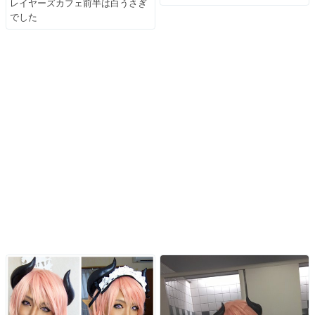
レイヤーズカフェ前半は白うさぎ
でした