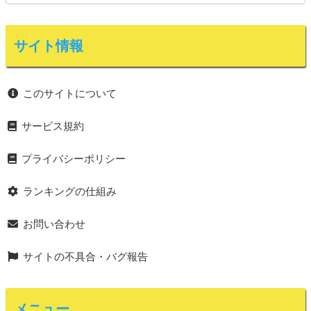
サイト情報
このサイトについて
サービス規約
プライバシーポリシー
ランキングの仕組み
お問い合わせ
サイトの不具合・バグ報告
メニュー