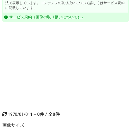
法で表示しています。コンテンツの取り扱いについて詳しくはサービス規約
に記載しています。
サービス規約（画像の取り扱いについて）»
1970/01/01
1～0件 / 全0件
画像
サイズ