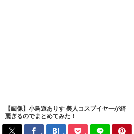
【画像】小鳥遊ありす 美人コスプイヤーが綺
麗ぎるのでまとめてみた！