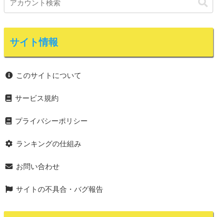
サイト情報
このサイトについて
サービス規約
プライバシーポリシー
ランキングの仕組み
お問い合わせ
サイトの不具合・バグ報告