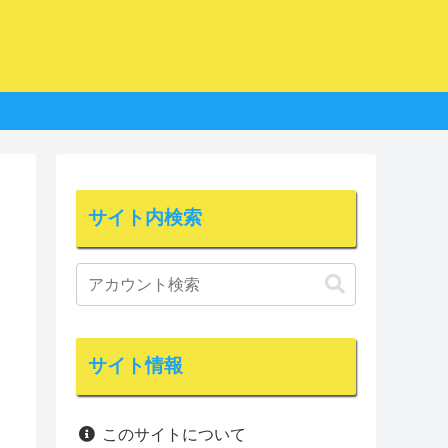
サイト内検索
サイト情報
このサイトについて