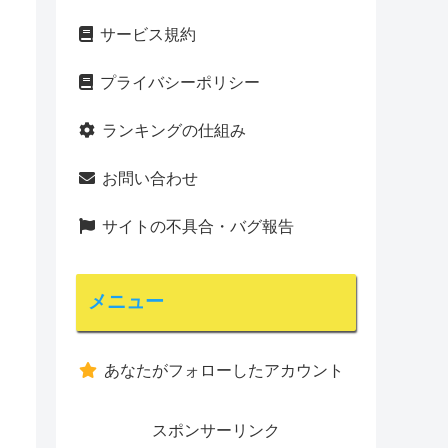
サービス規約
プライバシーポリシー
ランキングの仕組み
お問い合わせ
サイトの不具合・バグ報告
メニュー
あなたがフォローしたアカウント
スポンサーリンク