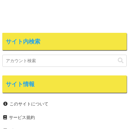
サイト内検索
サイト情報
このサイトについて
サービス規約