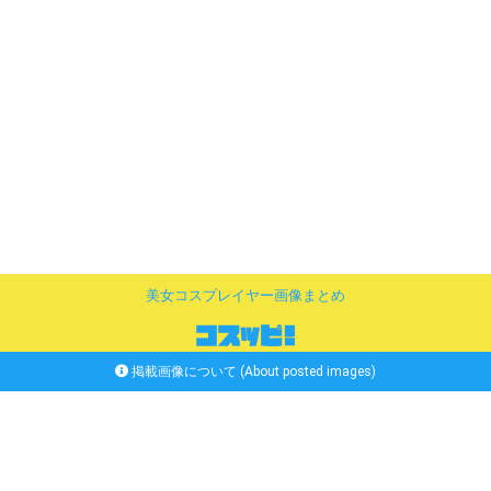
美女コスプレイヤー画像まとめ
掲載画像について (About posted images)