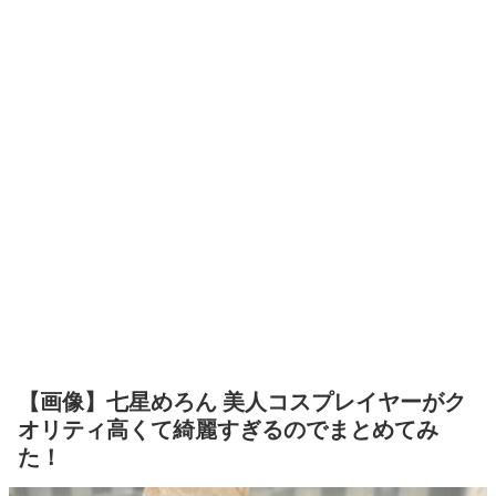
【画像】七星めろん 美人コスプレイヤーがク
オリティ高くて綺麗すぎるのでまとめてみ
た！