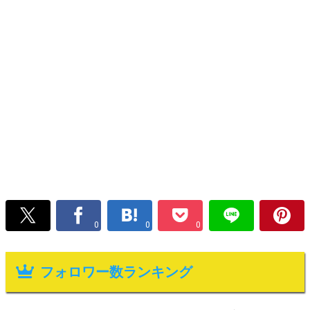
0
0
0
フォロワー数ランキング