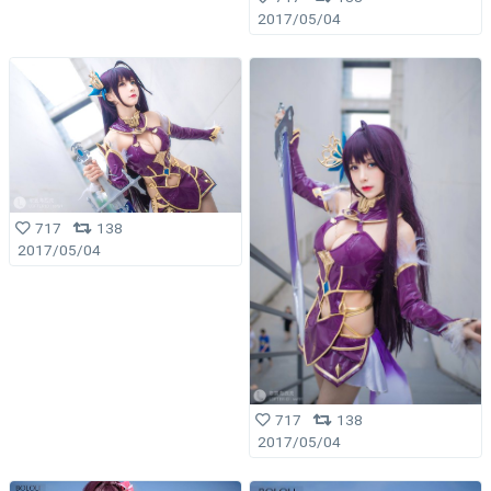
2017/05/04
717
138
2017/05/04
717
138
2017/05/04