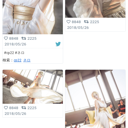
8848
2225
2018/05/26
8848
2225
2018/05/26
#cp22 #ネロ
検索：
cp22
ネロ
8848
2225
2018/05/26