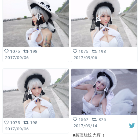
1075
198
1075
198
2017/09/06
2017/09/06
1567
375
1075
198
2017/09/14
2017/09/06
#碧蓝航线 光辉 ！