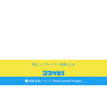
美女コスプレイヤー画像まとめ
掲載画像について (About posted images)