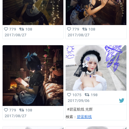
779
108
779
108
2017/08/27
2017/08/27
1075
198
2017/09/06
#碧蓝航线 光辉
779
108
2017/08/27
検索：
碧蓝航线