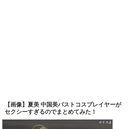
【画像】夏美 中国美バストコスプレイヤーが
セクシーすぎるのでまとめてみた！