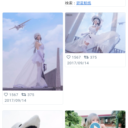
検索：
碧蓝航线
1567
375
2017/09/14
1567
375
2017/09/14