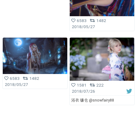
6583
1482
2018/05/27
6583
1482
2018/05/27
1581
222
2018/07/26
浴衣 镰仓 @snowfairy88