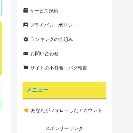
サービス規約
プライバシーポリシー
ランキングの仕組み
お問い合わせ
サイトの不具合・バグ報告
メニュー
あなたがフォローしたアカウント
スポンサーリンク