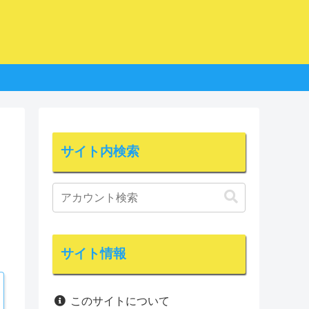
サイト内検索
サイト情報
このサイトについて