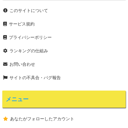
このサイトについて
サービス規約
プライバシーポリシー
ランキングの仕組み
お問い合わせ
サイトの不具合・バグ報告
メニュー
あなたがフォローしたアカウント