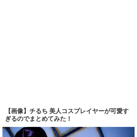
【画像】チるち 美人コスプレイヤーが可愛す
ぎるのでまとめてみた！