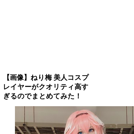
【画像】ねり梅 美人コスプ
レイヤーがクオリティ高す
ぎるのでまとめてみた！