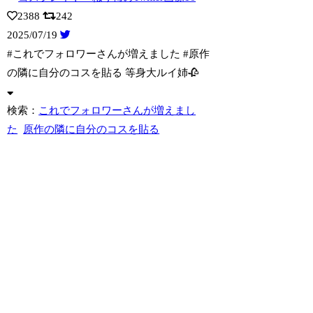
2388
242
2025/07/19
#これでフォロワーさんが増えました #原作
の隣に自分のコスを貼る 等身大ルイ
姉🥀
検索：
これでフォロワーさんが増えまし
た
原作の隣に自分のコスを貼る