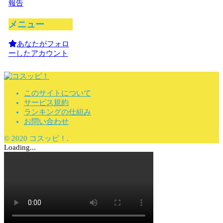
報告
メニュー
あなたがフォロ
ーしたアカウント
このサイトについて
サービス規約
ランキングの仕組み
お問い合わせ
© 2020 コスッピ！.
Loading...