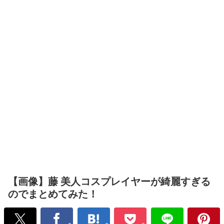
【画像】藤 美人コスプレイヤーが綺麗すぎる
のでまとめてみた！