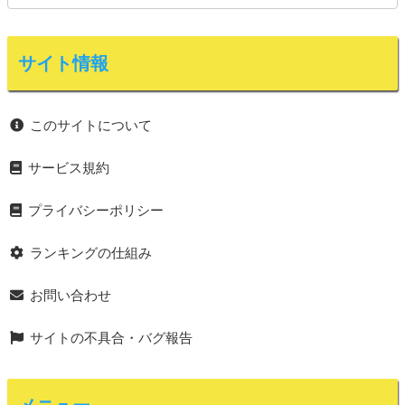
サイト情報
このサイトについて
サービス規約
プライバシーポリシー
ランキングの仕組み
お問い合わせ
サイトの不具合・バグ報告