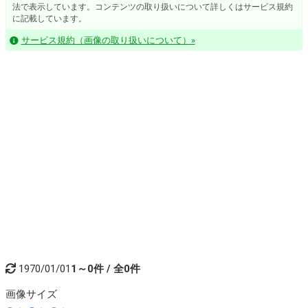
法で表示しています。コンテンツの取り扱いについて詳しくはサービス規約
に記載しています。
サービス規約（画像の取り扱いについて）»
1970/01/01
1～0件 / 全0件
画像
サイズ