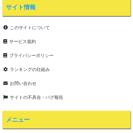
サイト情報
このサイトについて
サービス規約
プライバシーポリシー
ランキングの仕組み
お問い合わせ
サイトの不具合・バグ報告
メニュー