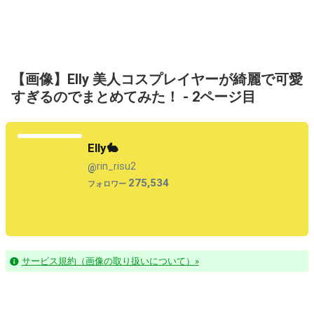
【画像】Elly 美人コスプレイヤーが綺麗で可愛
すぎるのでまとめてみた！ - 2ページ目
Elly🐇
rin_risu2
@
275,534
フォロワー
サービス規約（画像の取り扱いについて）»