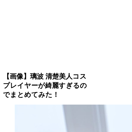
【画像】璃波 清楚美人コス
プレイヤーが綺麗すぎるの
でまとめてみた！