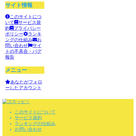
サイト情報
このサイトにつ
いて
サービス規
約
プライバシー
ポリシー
ランキ
ングの仕組み
お
問い合わせ
サイ
トの不具合・バグ
報告
メニュー
あなたがフォロ
ーしたアカウント
このサイトについて
サービス規約
ランキングの仕組み
お問い合わせ