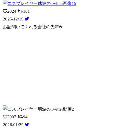
2024
101
2025/12/19
お話聞いてくれる会社の先輩☕️
2007
94
2026/01/29