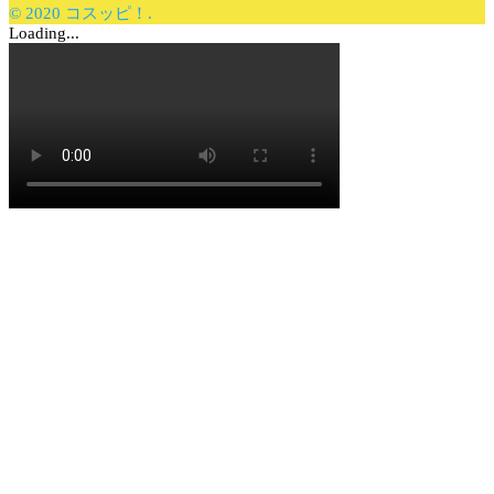
© 2020 コスッピ！.
Loading...