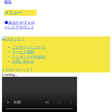
報告
メニュー
あなたがフォロ
ーしたアカウント
このサイトについて
サービス規約
ランキングの仕組み
お問い合わせ
© 2020 コスッピ！.
Loading...