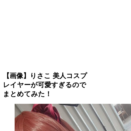
【画像】りさこ 美人コスプ
レイヤーが可愛すぎるので
まとめてみた！