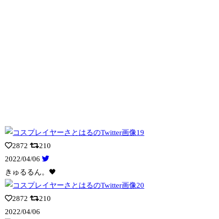
2872
210
2022/04/06
きゅるるん。🖤
2872
210
2022/04/06