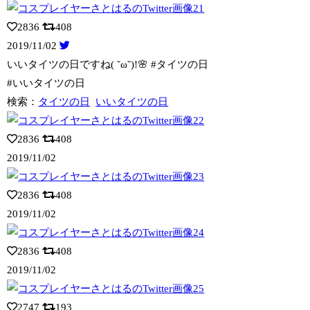
2836
408
2019/11/02
いいタイツの日ですね( ˘ω˘)!🌸 #タイツの日
#いいタイツの日
検索：
タイツの日
いいタイツの日
2836
408
2019/11/02
2836
408
2019/11/02
2836
408
2019/11/02
2747
193