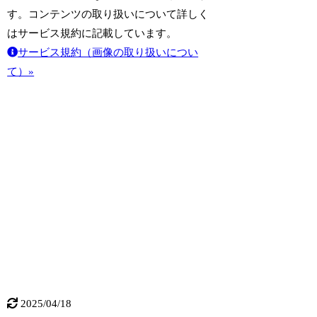
す。コンテンツの取り扱いについて詳しく
はサービス規約に記載しています。
サービス規約（画像の取り扱いについ
て）»
2025/04/18