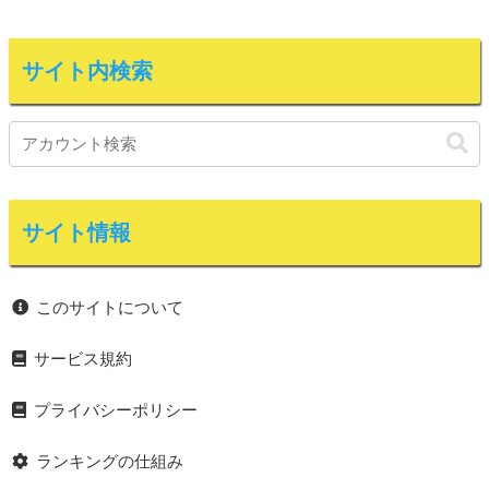
サイト内検索
サイト情報
このサイトについて
サービス規約
プライバシーポリシー
ランキングの仕組み