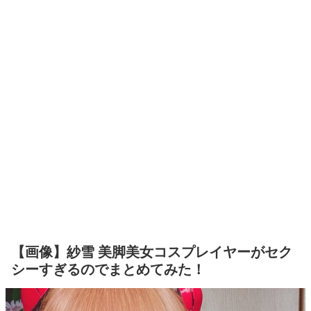
【画像】紗雪 美脚美女コスプレイヤーがセク
シーすぎるのでまとめてみた！