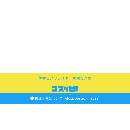
美女コスプレイヤー画像まとめ
掲載画像について (About posted images)