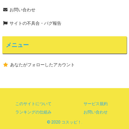
お問い合わせ
サイトの不具合・バグ報告
メニュー
あなたがフォローしたアカウント
このサイトについて
サービス規約
ランキングの仕組み
お問い合わせ
© 2020 コスッピ！.