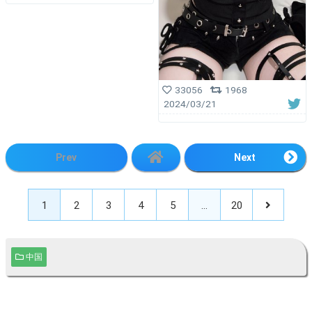
33056
1968
2024/03/21
Prev
Next
1
2
3
4
5
…
20
中国