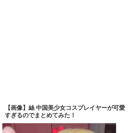
【画像】絲 中国美少女コスプレイヤーが可愛
すぎるのでまとめてみた！