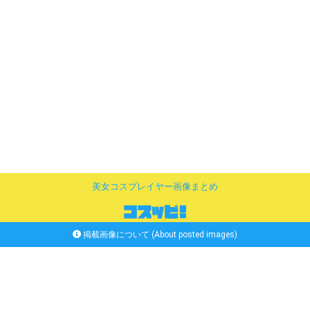
美女コスプレイヤー画像まとめ
掲載画像について (About posted images)