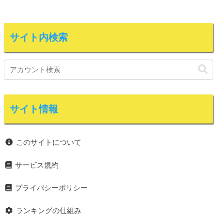
サイト内検索
サイト情報
このサイトについて
サービス規約
プライバシーポリシー
ランキングの仕組み