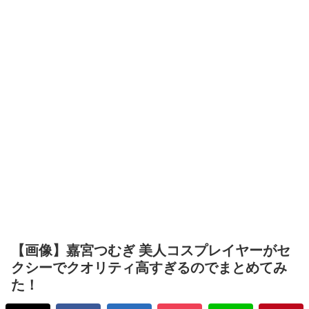
【画像】嘉宮つむぎ 美人コスプレイヤーがセ
クシーでクオリティ高すぎるのでまとめてみ
た！