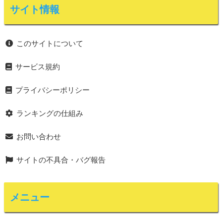
サイト情報
このサイトについて
サービス規約
プライバシーポリシー
ランキングの仕組み
お問い合わせ
サイトの不具合・バグ報告
メニュー