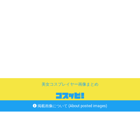
美女コスプレイヤー画像まとめ
掲載画像について (About posted images)