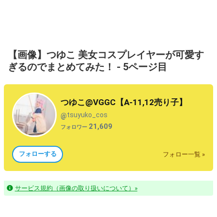
【画像】つゆこ 美女コスプレイヤーが可愛す
ぎるのでまとめてみた！ - 5ページ目
つゆこ@VGGC【A-11,12売り子】
tsuyuko_cos
@
21,609
フォロワー
フォローする
フォロー一覧 »
サービス規約（画像の取り扱いについて）»