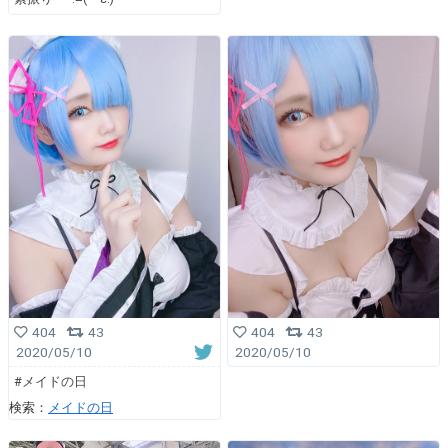
404
43
404
43
2020/05/10
2020/05/10
#メイドの日
検索：
メイドの日