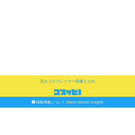
美女コスプレイヤー画像まとめ
掲載画像について (About posted images)