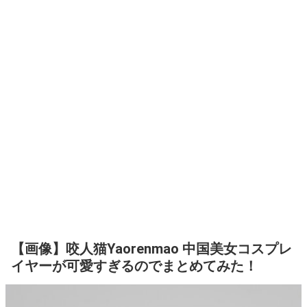
【画像】咬人猫Yaorenmao 中国美女コスプレ
イヤーが可愛すぎるのでまとめてみた！