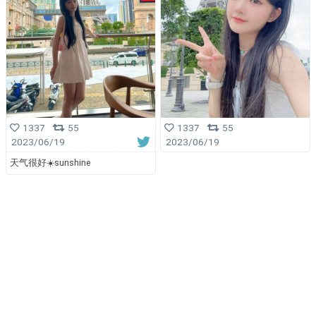
1337
55
1337
55
2023/06/19
2023/06/19
天气很好☀️sunshine