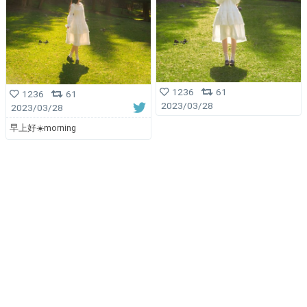
1236
61
1236
61
2023/03/28
2023/03/28
早上好☀️morning