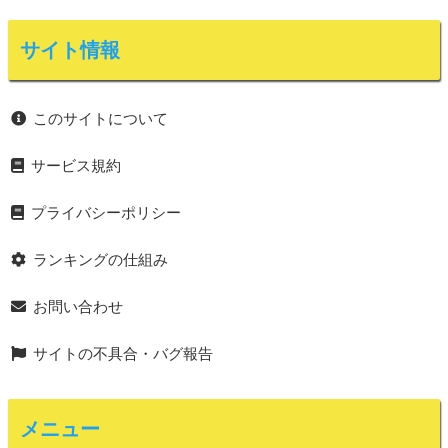
サイト情報
このサイトについて
サービス規約
プライバシーポリシー
ランキングの仕組み
お問い合わせ
サイトの不具合・バグ報告
メニュー