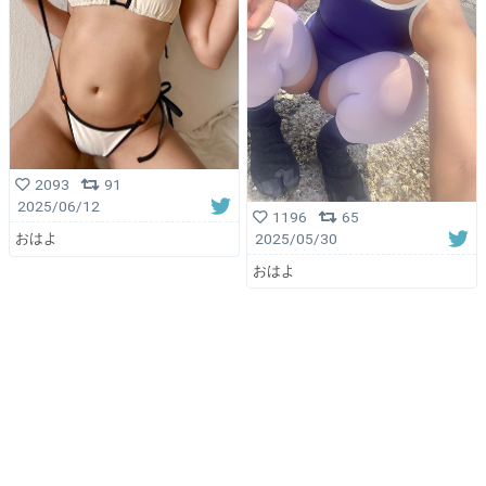
2093
91
2025/06/12
1196
65
2025/05/30
おはよ
おはよ