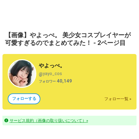
【画像】やよっぺ。 美少女コスプレイヤーが
可愛すぎるのでまとめてみた！ - 2ページ目
やよっぺ。
yayo_cos
@
40,149
フォロワー
フォローする
フォロー一覧 »
サービス規約（画像の取り扱いについて）»