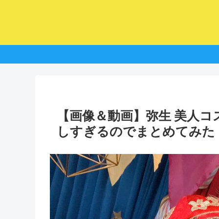
【画像＆動画】弥生 美人
しすぎるのでまとめてみた