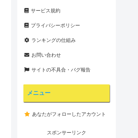
サービス規約
プライバシーポリシー
ランキングの仕組み
お問い合わせ
サイトの不具合・バグ報告
メニュー
あなたがフォローしたアカウント
スポンサーリンク