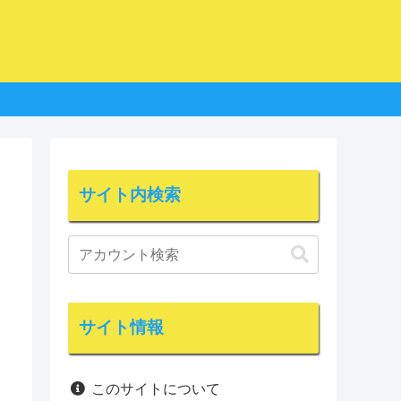
サイト内検索
サイト情報
このサイトについて