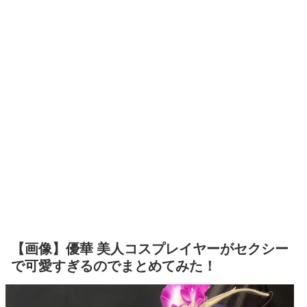
【画像】優華 美人コスプレイヤーがセクシー
で可愛すぎるのでまとめてみた！