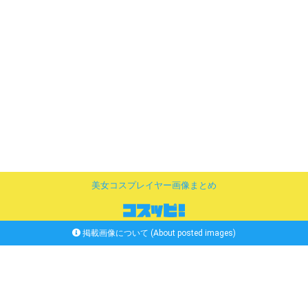
美女コスプレイヤー画像まとめ
掲載画像について (About posted images)