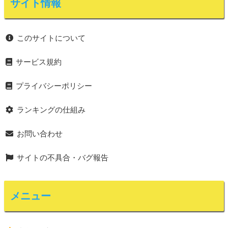
サイト情報
このサイトについて
サービス規約
プライバシーポリシー
ランキングの仕組み
お問い合わせ
サイトの不具合・バグ報告
メニュー