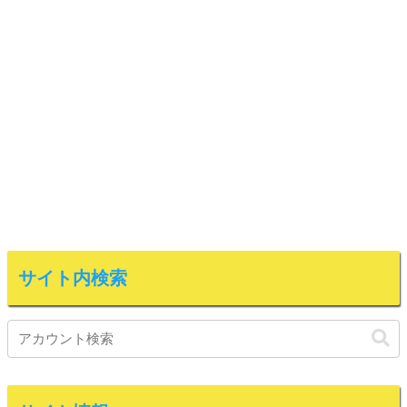
サイト内検索