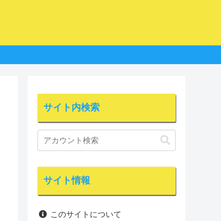
サイト内検索
サイト情報
このサイトについて