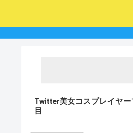
Twitter美女コスプレイヤ
目