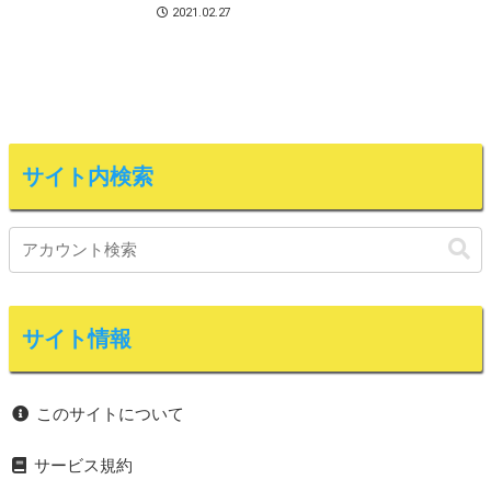
2021.02.27
サイト内検索
サイト情報
このサイトについて
サービス規約