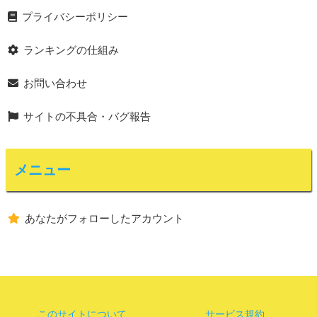
プライバシーポリシー
ランキングの仕組み
お問い合わせ
サイトの不具合・バグ報告
メニュー
あなたがフォローしたアカウント
このサイトについて
サービス規約