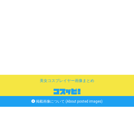
美女コスプレイヤー画像まとめ
掲載画像について (About posted images)