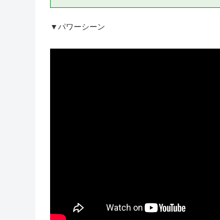
▼パワーシーン