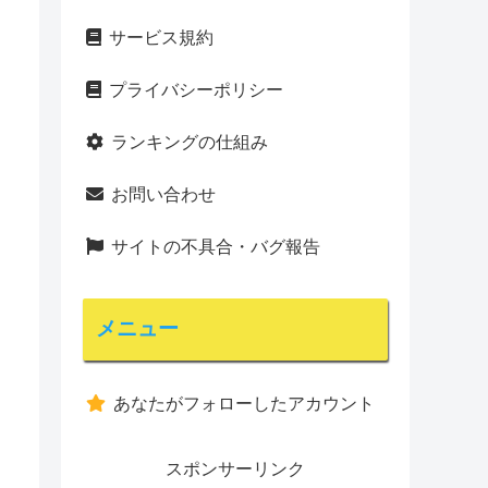
サービス規約
プライバシーポリシー
ランキングの仕組み
お問い合わせ
サイトの不具合・バグ報告
メニュー
あなたがフォローしたアカウント
スポンサーリンク