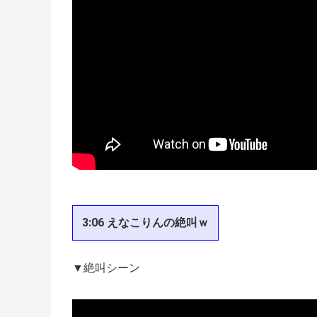
3:06 えなこりんの絶叫ｗ
▼絶叫シーン