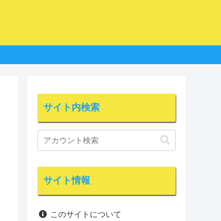
サイト内検索
サイト情報
このサイトについて