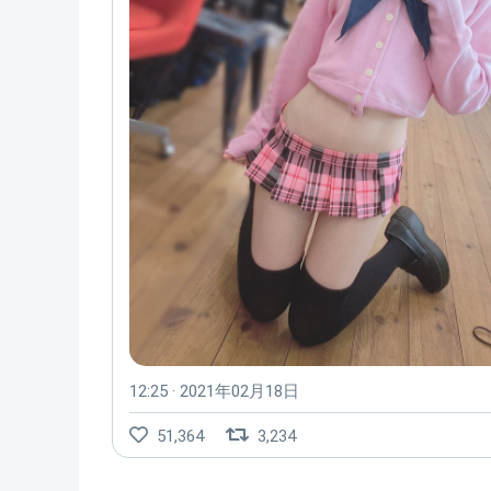
12:25 · 2021年02月18日
51,364
3,234