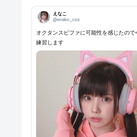
えなこ
@enako_cos
オクタンスピファに可能性を感じたので
練習します