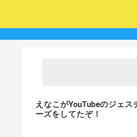
えなこがYouTubeのジ
ーズをしてたぞ！