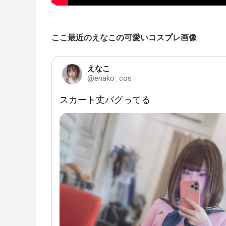
ここ最近のえなこの可愛いコスプレ画像
えなこ
@enako_cos
スカート丈バグってる