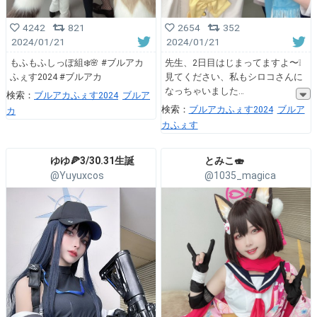
4242
821
2654
352
2024/01/21
2024/01/21
もふもふしっぽ組❄️🌸 #ブルアカ
先生、2日目はじまってますよ〜❕
ふぇす2024 #ブルアカ
見てください、私もシロコさんに
なっちゃいました
検索：
ブルアカふぇす2024
ブルア
検索：
ブルアカふぇす2024
ブルア
カ
カふぇす
ゆゆ🍕3/30.31生誕
とみこ🍣
@Yuyuxcos
@1035_magica