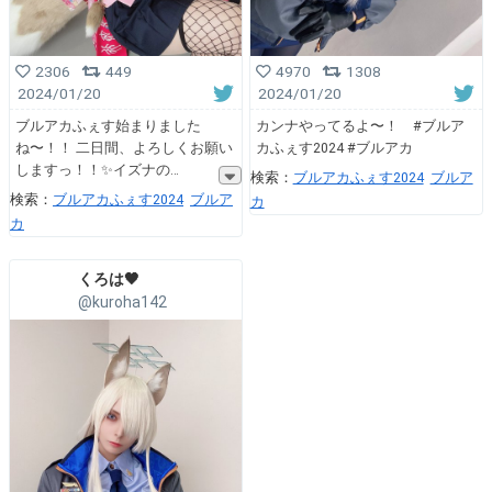
2306
449
4970
1308
2024/01/20
2024/01/20
ブルアカふぇす始まりました
カンナやってるよ〜！ #ブルア
ね〜！！ 二日間、よろしくお願い
カふぇす2024 #ブルアカ
しますっ！！✨イズナの
検索：
ブルアカふぇす2024
ブルア
検索：
ブルアカふぇす2024
ブルア
カ
カ
くろは🖤
@kuroha142