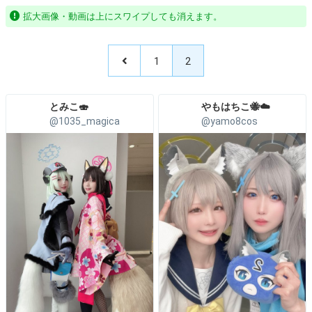
拡大画像・動画は上にスワイプしても消えます。
1
2
とみこ🍣
やもはちこ🐝☁️
@1035_magica
@yamo8cos