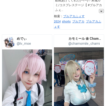
動画あげてくれた(*⁰▿⁰*)✨ 朱城ル
ミ/コスプレステージ【 #ブルアカ
ふぇ
検索：
ブルアカふぇす
2024
shorts
ブルアカ
ブルアカふ
ぇす
めでぃ
カモミール 🌼 Chamomile
@lv_moe
@chamomile_chami