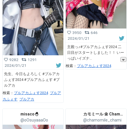
3950
646
2024/01/21
主殿っ♪#ブルアカふぇす2024 二
日目がスタートしました！！ いー
っぱいイズナ
9282
1291
2024/01/21
検索：
ブルアカふぇす2024
先生、今日もよろしく #ブルアカ
ふぇす2024 #ブルアカふぇす #ブ
ルアカ
検索：
ブルアカふぇす2024
ブルア
カふぇす
ブルアカ
misaco🐣
カモミール 🌼 Chamomile
@oOsuyaaaOo
@chamomile_chami