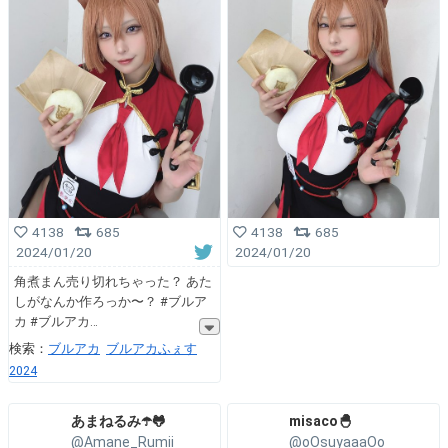
4138
685
4138
685
2024/01/20
2024/01/20
角煮まん売り切れちゃった？ あた
しがなんか作ろっか〜？ #ブルア
カ #ブルアカ
検索：
ブルアカ
ブルアカふぇす
2024
あまねるみ☂️🐸
misaco🐣
@Amane_Rumii
@oOsuyaaaOo