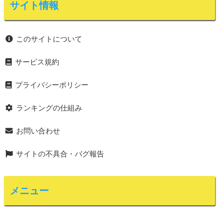
サイト情報
このサイトについて
サービス規約
プライバシーポリシー
ランキングの仕組み
お問い合わせ
サイトの不具合・バグ報告
メニュー