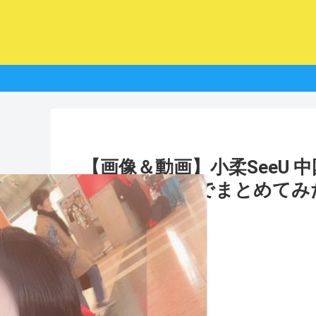
【画像＆動画】小柔SeeU
ぎてヤバいのでまとめてみ