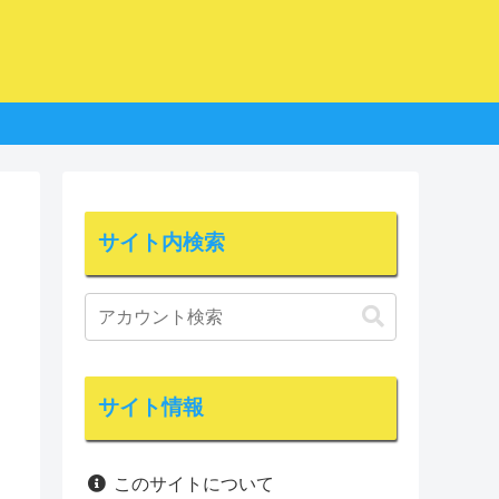
サイト内検索
サイト情報
このサイトについて