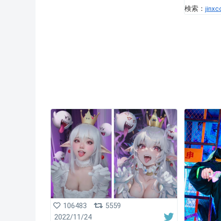
検索：
jinxc
106483
5559
2022/11/24