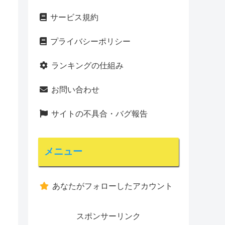
サービス規約
プライバシーポリシー
ランキングの仕組み
お問い合わせ
サイトの不具合・バグ報告
メニュー
あなたがフォローしたアカウント
スポンサーリンク