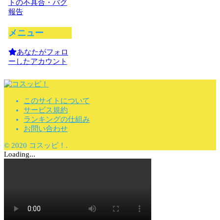
トの不具合・バグ
報告
メニュー
あなたがフォロ
ーしたアカウント
このサイトについて
サービス規約
ランキングの仕組み
お問い合わせ
© 2020 コスッピ！.
Loading...