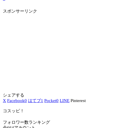
スポンサーリンク
シェアする
X
Facebook
0
はてブ
1
Pocket
0
LINE
Pinterest
コスッピ！
フォロワー数ランキング
全664アカウント