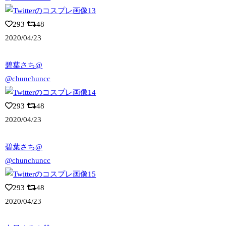
293
48
2020/04/23
碧葉さち@
@chunchuncc
293
48
2020/04/23
碧葉さち@
@chunchuncc
293
48
2020/04/23