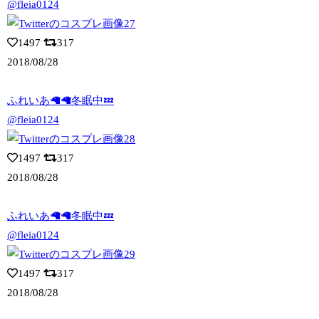
@fleia0124
1497
317
2018/08/28
ふれいあ🦙🦙冬眠中💤
@fleia0124
1497
317
2018/08/28
ふれいあ🦙🦙冬眠中💤
@fleia0124
1497
317
2018/08/28