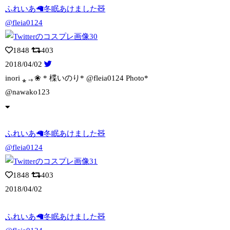
ふれいあ🦙冬眠あけました🧸
@fleia0124
1848
403
2018/04/02
inori ⁎ .｡❀ * 楪いのり* @fleia0124 Photo*
@
nawako123
ふれいあ🦙冬眠あけました🧸
@fleia0124
1848
403
2018/04/02
ふれいあ🦙冬眠あけました🧸