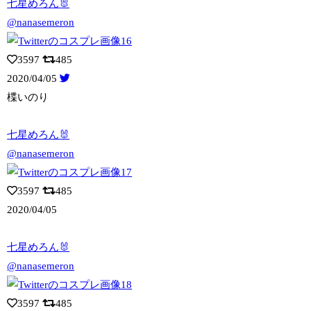
七星めろん🐰
@nanasemeron
3597
485
2020/04/05
楪いのり
七星めろん🐰
@nanasemeron
3597
485
2020/04/05
七星めろん🐰
@nanasemeron
3597
485