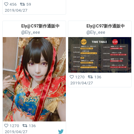
456
59
2019/04/27
Ely@C97新作通販中
Ely@C97新作通販中
@Ely_eee
@Ely_eee
1270
136
2019/04/27
1270
136
2019/04/27