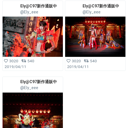
Ely@C97新作通販中
Ely@C97新作通販中
@Ely_eee
@Ely_eee
3020
540
3020
540
2019/04/11
2019/04/11
Ely@C97新作通販中
@Ely_eee