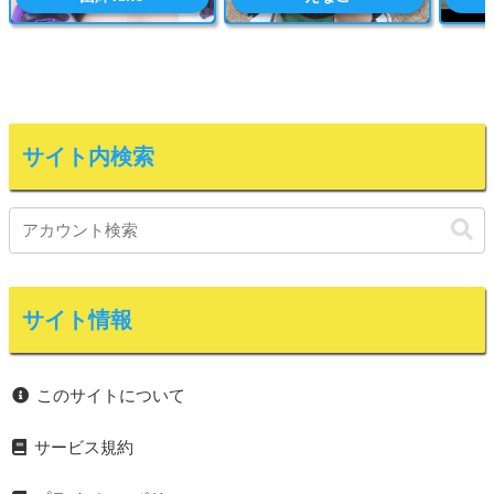
サイト内検索
サイト情報
このサイトについて
サービス規約